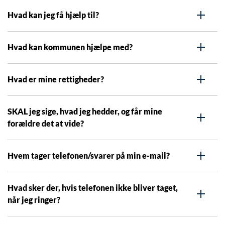
Hvad kan jeg få hjælp til?
Hvad kan kommunen hjælpe med?
Hvad er mine rettigheder?
SKAL jeg sige, hvad jeg hedder, og får mine
forældre det at vide?
Hvem tager telefonen/svarer på min e-mail?
Hvad sker der, hvis telefonen ikke bliver taget,
når jeg ringer?