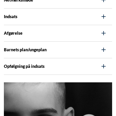
Indsats
Afgørelse
Barnets plan/ungeplan
Opfølgning på indsats