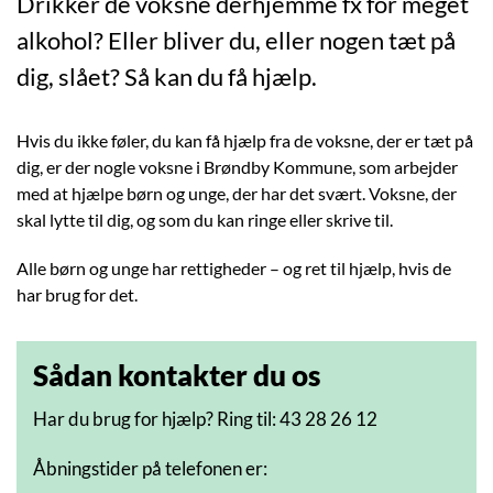
Drikker de voksne derhjemme fx for meget
alkohol? Eller bliver du, eller nogen tæt på
dig, slået? Så kan du få hjælp.
Hvis du ikke føler, du kan få hjælp fra de voksne, der er tæt på
dig, er der nogle voksne i Brøndby Kommune, som arbejder
med at hjælpe børn og unge, der har det svært. Voksne, der
skal lytte til dig, og som du kan ringe eller skrive til.
Alle børn og unge har rettigheder – og ret til hjælp, hvis de
har brug for det.
Sådan kontakter du os
Har du brug for hjælp? Ring til: 43 28 26 12
Åbningstider på telefonen er: